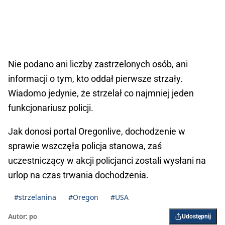
Nie podano ani liczby zastrzelonych osób, ani
informacji o tym, kto oddał pierwsze strzały.
Wiadomo jedynie, że strzelał co najmniej jeden
funkcjonariusz policji.
Jak donosi portal Oregonlive, dochodzenie w
sprawie wszczęła policja stanowa, zaś
uczestniczący w akcji policjanci zostali wysłani na
urlop na czas trwania dochodzenia.
#strzelanina
#Oregon
#USA
Autor:
po
Udostępnij