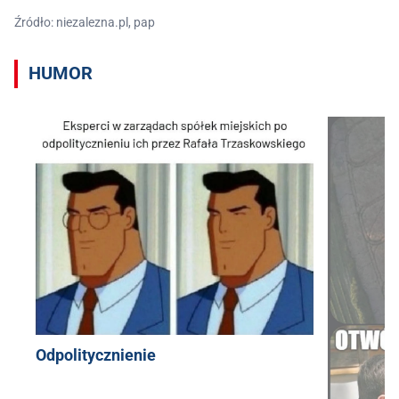
Źródło: niezalezna.pl, pap
HUMOR
Odpolitycznienie