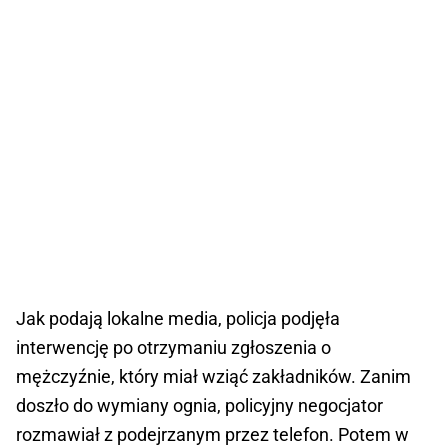
Jak podają lokalne media, policja podjęła
interwencję po otrzymaniu zgłoszenia o
mężczyźnie, który miał wziąć zakładników. Zanim
doszło do wymiany ognia, policyjny negocjator
rozmawiał z podejrzanym przez telefon. Potem w