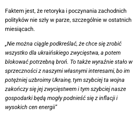
Faktem jest, że retoryka i poczynania zachodnich
polityków nie szły w parze, szczególnie w ostatnich
miesiącach.
„Nie można ciągle podkreślać, że chce się zrobić
wszystko dla ukraińskiego zwycięstwa, a potem
blokować potrzebną broń. To także wyraźnie stało w
sprzeczności z naszymi własnymi interesami, bo im
potężniej uzbroimy Ukrainę, tym szybciej ta wojna
zakończy się jej zwycięstwem i tym szybciej nasze
gospodarki będą mogły podnieść się z inflacji i
wysokich cen energii”