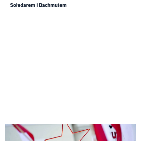
Sołedarem i Bachmutem