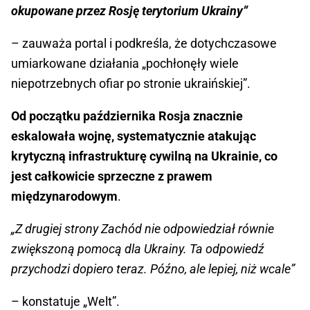
okupowane przez Rosję terytorium Ukrainy”
– zauważa portal i podkreśla, że dotychczasowe
umiarkowane działania „pochłonęły wiele
niepotrzebnych ofiar po stronie ukraińskiej”.
Od początku października Rosja znacznie
eskalowała wojnę, systematycznie atakując
krytyczną infrastrukturę cywilną na Ukrainie, co
jest całkowicie sprzeczne z prawem
międzynarodowym
.
„Z drugiej strony Zachód nie odpowiedział równie
zwiększoną pomocą dla Ukrainy. Ta odpowiedź
przychodzi dopiero teraz. Późno, ale lepiej, niż wcale”
– konstatuje „Welt”.