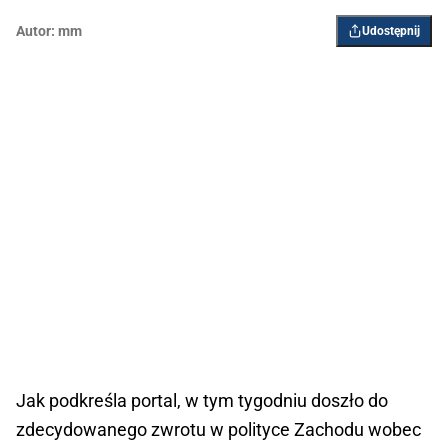
Autor:
mm
Udostępnij
Jak podkreśla portal, w tym tygodniu doszło do
zdecydowanego zwrotu w polityce Zachodu wobec