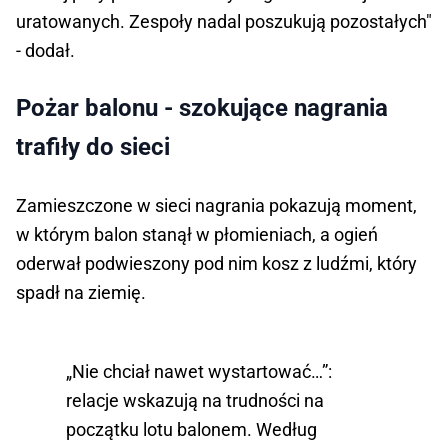
uratowanych. Zespoły nadal poszukują pozostałych"
- dodał.
Pożar balonu - szokujące nagrania
trafiły do sieci
Zamieszczone w sieci nagrania pokazują moment,
w którym balon stanął w płomieniach, a ogień
oderwał podwieszony pod nim kosz z ludźmi, który
spadł na ziemię.
„Nie chciał nawet wystartować…”:
relacje wskazują na trudności na
początku lotu balonem. Według