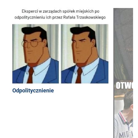
Odpolitycznienie