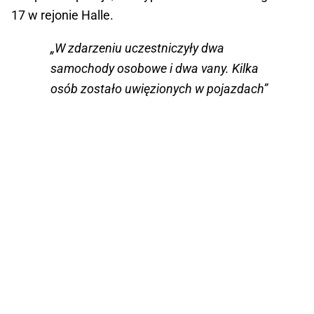
17 w rejonie Halle.
„W zdarzeniu uczestniczyły dwa
samochody osobowe i dwa vany. Kilka
osób zostało uwięzionych w pojazdach”