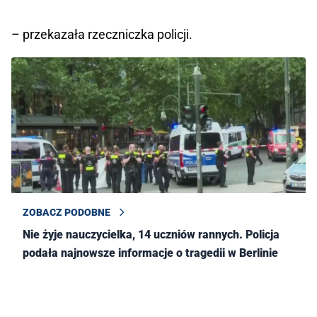
– przekazała rzeczniczka policji.
ZOBACZ PODOBNE
Nie żyje nauczycielka, 14 uczniów rannych. Policja
podała najnowsze informacje o tragedii w Berlinie