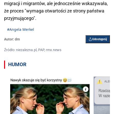
migracji i migrantów, ale jednocześnie wskazywała,
że proces "wymaga otwartości ze strony państwa
przyjmującego".
#Angela Merkel
Autor:
dm
Udostępnij
Źródło: niezalezna.pl, PAP, rmx.news
HUMOR