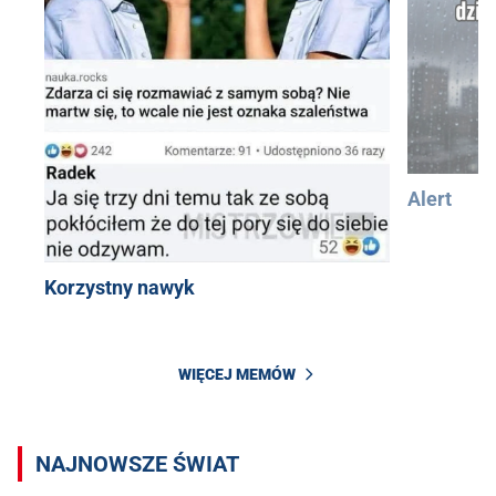
Alert
Korzystny nawyk
WIĘCEJ MEMÓW
NAJNOWSZE ŚWIAT