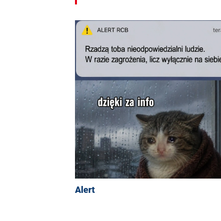
Alert