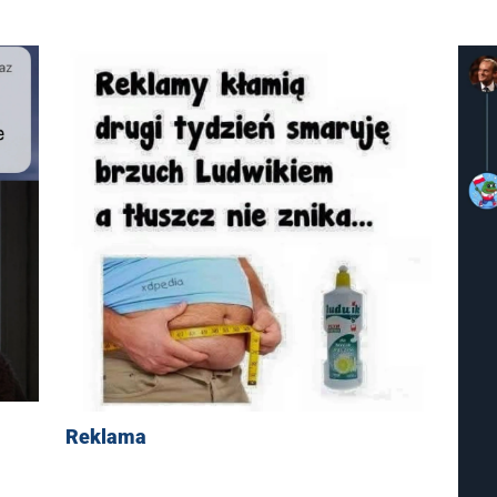
Reklama