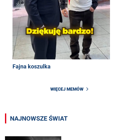
Fajna koszulka
WIĘCEJ MEMÓW
NAJNOWSZE ŚWIAT