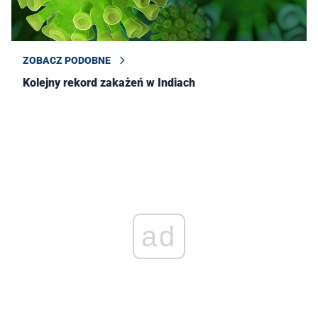
ZOBACZ PODOBNE
Kolejny rekord zakażeń w Indiach
ad