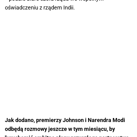
oświadczeniu z rządem Indii.
Jak dodano, premierzy Johnson i Narendra Modi
odbędą rozmowy jeszcze w tym miesiącu, by