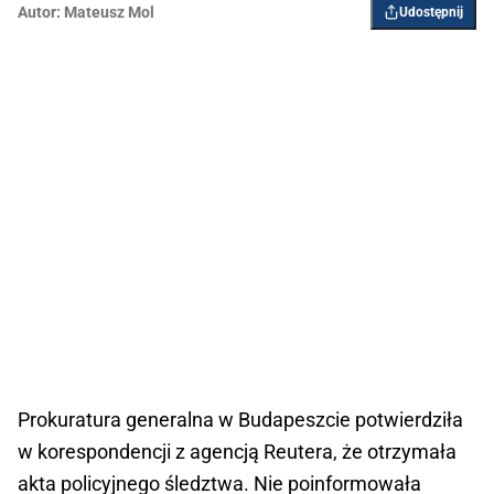
Autor:
Mateusz Mol
Udostępnij
Prokuratura generalna w Budapeszcie potwierdziła
w korespondencji z agencją Reutera, że otrzymała
akta policyjnego śledztwa. Nie poinformowała