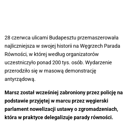
28 czerwca ulicami Budapesztu przemaszerowała
najliczniejsza w swojej historii na Węgrzech Parada
Równości, w której według organizatorów
uczestniczyło ponad 200 tys. osób. Wydarzenie
przerodziło się w masową demonstrację
antyrządową.
Marsz został wcześniej zabroniony przez policję na
podstawie przyjętej w marcu przez węgierski
parlament nowelizacji ustawy o zgromadzeniach,
która w praktyce delegalizuje parady równości.