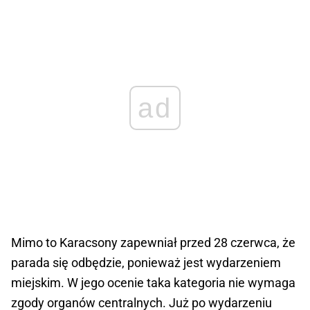
ad
Mimo to Karacsony zapewniał przed 28 czerwca, że
parada się odbędzie, ponieważ jest wydarzeniem
miejskim. W jego ocenie taka kategoria nie wymaga
zgody organów centralnych. Już po wydarzeniu