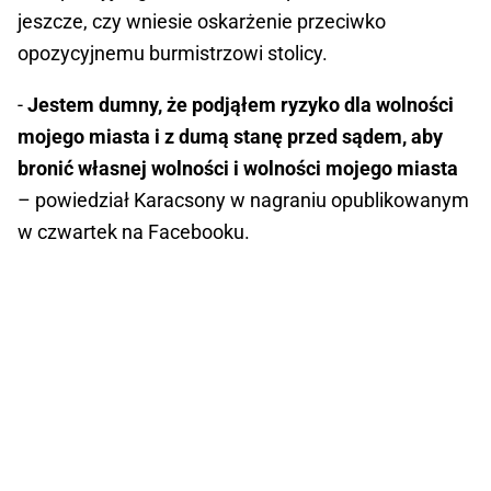
jeszcze, czy wniesie oskarżenie przeciwko
opozycyjnemu burmistrzowi stolicy.
-
Jestem dumny, że podjąłem ryzyko dla wolności
mojego miasta i z dumą stanę przed sądem, aby
bronić własnej wolności i wolności mojego miasta
– powiedział Karacsony w nagraniu opublikowanym
w czwartek na Facebooku.