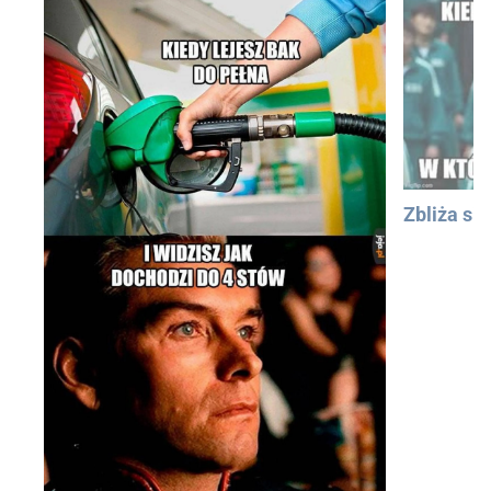
Zbliża się