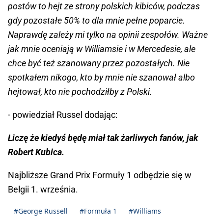
postów to hejt ze strony polskich kibiców, podczas
gdy pozostałe 50% to dla mnie pełne poparcie.
Naprawdę zależy mi tylko na opinii zespołów. Ważne
jak mnie oceniają w Williamsie i w Mercedesie, ale
chce być też szanowany przez pozostałych. Nie
spotkałem nikogo, kto by mnie nie szanował albo
hejtował, kto nie pochodziłby z Polski.
- powiedział Russel dodając:
Liczę że kiedyś będę miał tak żarliwych fanów, jak
Robert Kubica.
Najbliższe Grand Prix Formuły 1 odbędzie się w
Belgii 1. września.
#George Russell
#Formuła 1
#Williams