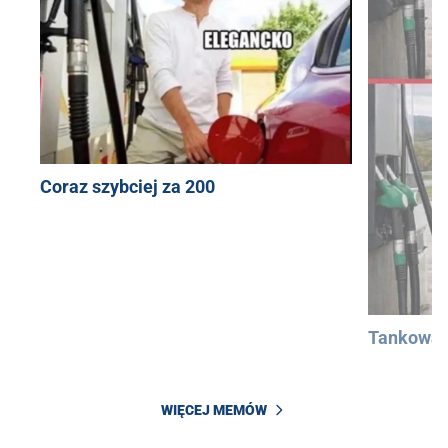
Coraz szybciej za 200
Tankowan
WIĘCEJ MEMÓW