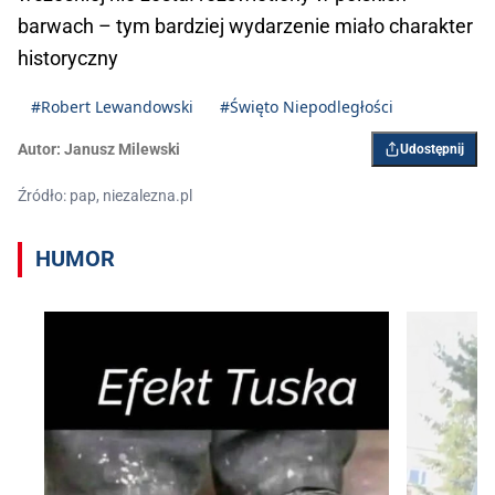
barwach – tym bardziej wydarzenie miało charakter
historyczny
#Robert Lewandowski
#Święto Niepodległości
Autor:
Janusz Milewski
Udostępnij
Źródło: pap, niezalezna.pl
HUMOR