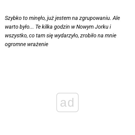
Szybko to minęło, już jestem na zgrupowaniu. Ale
warto było... Te kilka godzin w Nowym Jorku i
wszystko, co tam się wydarzyło, zrobiło na mnie
ogromne wrażenie
ad