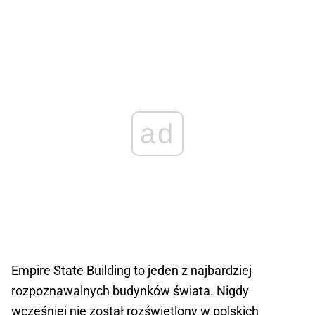
ad
Empire State Building to jeden z najbardziej
rozpoznawalnych budynków świata. Nigdy
wcześniej nie został rozświetlony w polskich