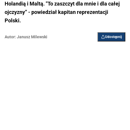
Holandią i Maltą. "To zaszczyt dla mnie i dla całej
ojczyzny” - powiedział kapitan reprezentacji
Polski.
Autor:
Janusz Milewski
Udostępnij