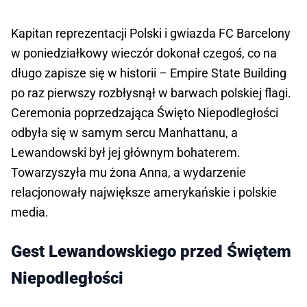
Kapitan reprezentacji Polski i gwiazda FC Barcelony
w poniedziałkowy wieczór dokonał czegoś, co na
długo zapisze się w historii – Empire State Building
po raz pierwszy rozbłysnął w barwach polskiej flagi.
Ceremonia poprzedzająca Święto Niepodległości
odbyła się w samym sercu Manhattanu, a
Lewandowski był jej głównym bohaterem.
Towarzyszyła mu żona Anna, a wydarzenie
relacjonowały największe amerykańskie i polskie
media.
Gest Lewandowskiego przed Świętem
Niepodległości