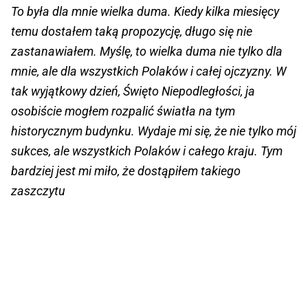
To była dla mnie wielka duma. Kiedy kilka miesięcy
temu dostałem taką propozycję, długo się nie
zastanawiałem. Myślę, to wielka duma nie tylko dla
mnie, ale dla wszystkich Polaków i całej ojczyzny. W
tak wyjątkowy dzień, Święto Niepodległości, ja
osobiście mogłem rozpalić światła na tym
historycznym budynku. Wydaje mi się, że nie tylko mój
sukces, ale wszystkich Polaków i całego kraju. Tym
bardziej jest mi miło, że dostąpiłem takiego
zaszczytu