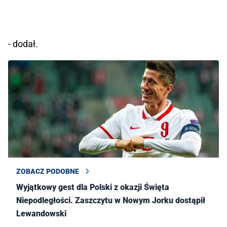
- dodał.
ZOBACZ PODOBNE
Wyjątkowy gest dla Polski z okazji Święta
Niepodległości. Zaszczytu w Nowym Jorku dostąpił
Lewandowski