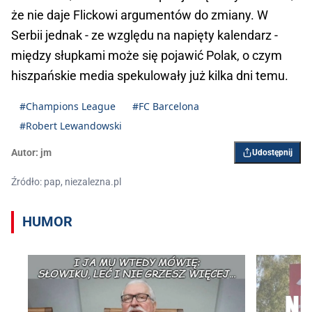
że nie daje Flickowi argumentów do zmiany. W
Serbii jednak - ze względu na napięty kalendarz -
między słupkami może się pojawić Polak, o czym
hiszpańskie media spekulowały już kilka dni temu.
#Champions League
#FC Barcelona
#Robert Lewandowski
Autor:
jm
Udostępnij
Źródło: pap, niezalezna.pl
HUMOR