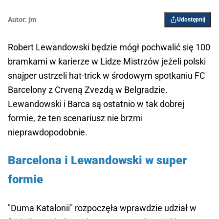
Autor:
jm
Udostępnij
Robert Lewandowski będzie mógł pochwalić się 100
bramkami w karierze w Lidze Mistrzów jeżeli polski
snajper ustrzeli hat-trick w środowym spotkaniu FC
Barcelony z Crveną Zvezdą w Belgradzie.
Lewandowski i Barca są ostatnio w tak dobrej
formie, że ten scenariusz nie brzmi
nieprawdopodobnie.
Barcelona i Lewandowski w super
formie
"Duma Katalonii" rozpoczęła wprawdzie udział w