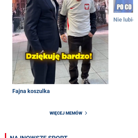
Nie lubię
Fajna koszulka
WIĘCEJ MEMÓW