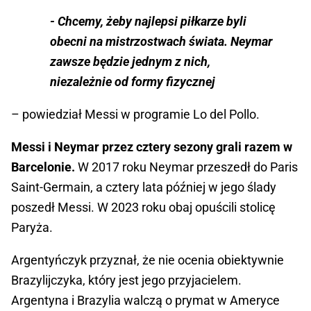
- Chcemy, żeby najlepsi piłkarze byli
obecni na mistrzostwach świata. Neymar
zawsze będzie jednym z nich,
niezależnie od formy fizycznej
– powiedział Messi w programie Lo del Pollo.
Messi i Neymar przez cztery sezony grali razem w
Barcelonie.
W 2017 roku Neymar przeszedł do Paris
Saint-Germain, a cztery lata później w jego ślady
poszedł Messi. W 2023 roku obaj opuścili stolicę
Paryża.
Argentyńczyk przyznał, że nie ocenia obiektywnie
Brazylijczyka, który jest jego przyjacielem.
Argentyna i Brazylia walczą o prymat w Ameryce