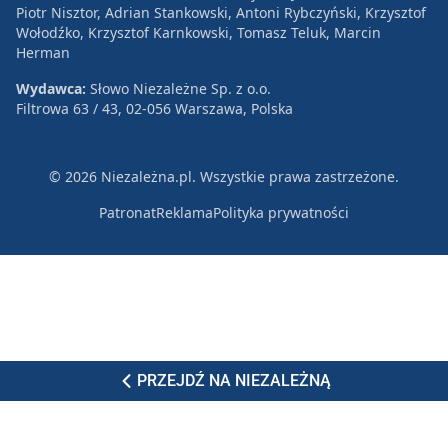
Piotr Nisztor, Adrian Stankowski, Antoni Rybczyński, Krzysztof
Wołodźko, Krzysztof Karnkowski, Tomasz Teluk, Marcin
Herman
Wydawca:
Słowo Niezależne Sp. z o.o.
Filtrowa 63 / 43, 02-056 Warszawa, Polska
© 2026 Niezależna.pl. Wszystkie prawa zastrzeżone.
Patronat
Reklama
Polityka prywatności
PRZEJDŹ NA NIEZALEŻNĄ