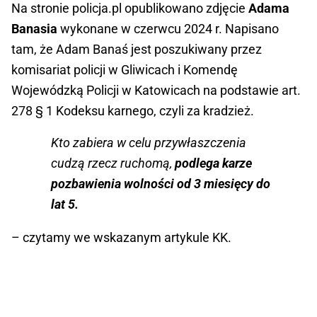
Na stronie policja.pl opublikowano zdjęcie
Adama
Banasia
wykonane w czerwcu 2024 r. Napisano
tam, że Adam Banaś jest poszukiwany przez
komisariat policji w Gliwicach i Komendę
Wojewódzką Policji w Katowicach na podstawie art.
278 § 1 Kodeksu karnego, czyli za kradzież.
Kto zabiera w celu przywłaszczenia
cudzą rzecz ruchomą,
podlega karze
pozbawienia wolności od 3 miesięcy do
lat 5.
– czytamy we wskazanym artykule KK.