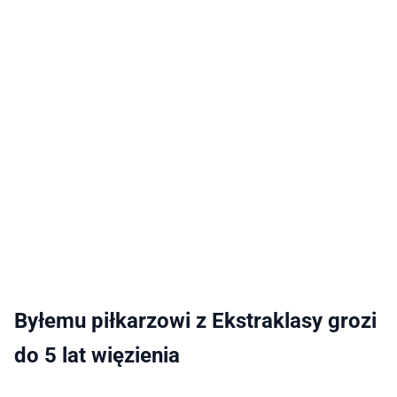
Byłemu piłkarzowi z Ekstraklasy grozi
do 5 lat więzienia