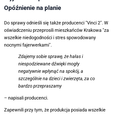
Opóźnienie na planie
Do sprawy odnieśli się także producenci "Vinci 2". W
oświadczeniu przeprosili mieszkańców Krakowa "za
wszelkie niedogodności i stres spowodowany
nocnymi fajerwerkami".
Zdajemy sobie sprawę, że hałas i
niespodziewane dźwięki mogły
negatywnie wpłynąć na spokój, a
szczególnie na dzieci i zwierzęta, za co
bardzo przepraszamy
– napisali producenci.
Zapewnili przy tym, że produkcja posiada wszelkie