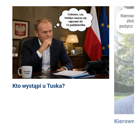
Kto wystąpi u Tuska?
Kierowni