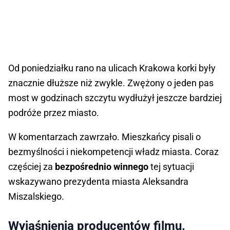
Od poniedziałku rano na ulicach Krakowa korki były
znacznie dłuższe niż zwykle. Zwężony o jeden pas
most w godzinach szczytu wydłużył jeszcze bardziej
podróże przez miasto.
W komentarzach zawrzało. Mieszkańcy pisali o
bezmyślności i niekompetencji władz miasta. Coraz
częściej za
bezpośrednio winnego
tej sytuacji
wskazywano prezydenta miasta Aleksandra
Miszalskiego.
Wyjaśnienia producentów filmu.