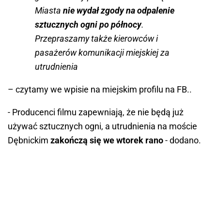
Miasta
nie wydał zgody na odpalenie
sztucznych ogni po północy
.
Przepraszamy także kierowców i
pasażerów komunikacji miejskiej za
utrudnienia
– czytamy we wpisie na miejskim profilu na FB..
- Producenci filmu zapewniają, że nie będą już
używać sztucznych ogni, a utrudnienia na moście
Dębnickim
zakończą się we wtorek rano
- dodano.