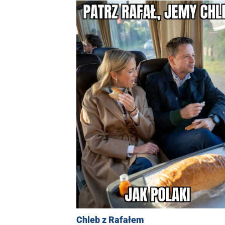
Chleb z Rafałem