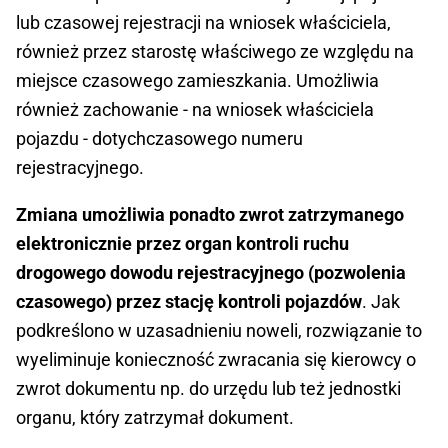
lub czasowej rejestracji na wniosek właściciela,
również przez starostę właściwego ze względu na
miejsce czasowego zamieszkania. Umożliwia
również zachowanie - na wniosek właściciela
pojazdu - dotychczasowego numeru
rejestracyjnego.
Zmiana umożliwia ponadto zwrot zatrzymanego
elektronicznie przez organ kontroli ruchu
drogowego dowodu rejestracyjnego (pozwolenia
czasowego) przez stację kontroli pojazdów
. Jak
podkreślono w uzasadnieniu noweli, rozwiązanie to
wyeliminuje konieczność zwracania się kierowcy o
zwrot dokumentu np. do urzędu lub też jednostki
organu, który zatrzymał dokument.