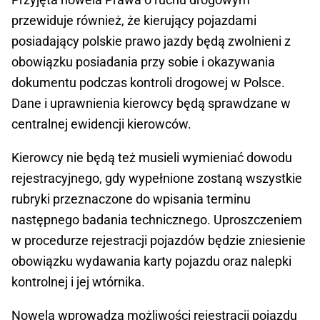
przewiduje również, że kierujący pojazdami
posiadający polskie prawo jazdy będą zwolnieni z
obowiązku posiadania przy sobie i okazywania
dokumentu podczas kontroli drogowej w Polsce.
Dane i uprawnienia kierowcy będą sprawdzane w
centralnej ewidencji kierowców.
Kierowcy nie będą też musieli wymieniać dowodu
rejestracyjnego, gdy wypełnione zostaną wszystkie
rubryki przeznaczone do wpisania terminu
następnego badania technicznego. Uproszczeniem
w procedurze rejestracji pojazdów będzie zniesienie
obowiązku wydawania karty pojazdu oraz nalepki
kontrolnej i jej wtórnika.
Nowela wprowadza możliwości rejestracji pojazdu