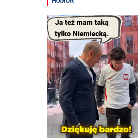
HUMOR