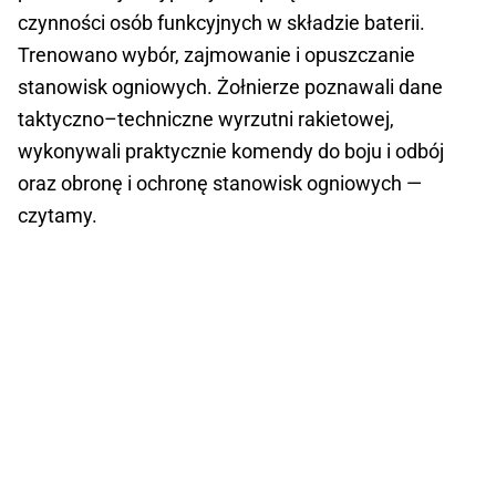
czynności osób funkcyjnych w składzie baterii.
Trenowano wybór, zajmowanie i opuszczanie
stanowisk ogniowych. Żołnierze poznawali dane
taktyczno–techniczne wyrzutni rakietowej,
wykonywali praktycznie komendy do boju i odbój
oraz obronę i ochronę stanowisk ogniowych —
czytamy.