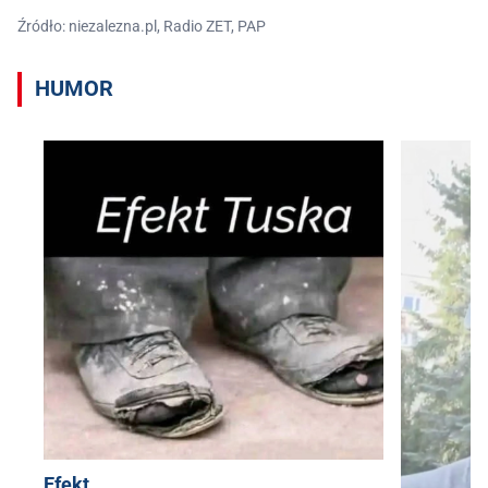
Źródło: niezalezna.pl, Radio ZET, PAP
HUMOR
Efekt