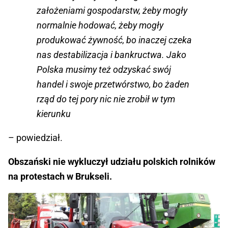
założeniami gospodarstw, żeby mogły
normalnie hodować, żeby mogły
produkować żywność, bo inaczej czeka
nas destabilizacja i bankructwa. Jako
Polska musimy też odzyskać swój
handel i swoje przetwórstwo, bo żaden
rząd do tej pory nic nie zrobił w tym
kierunku
– powiedział.
Obszański nie wykluczył udziału polskich rolników
na protestach w Brukseli.