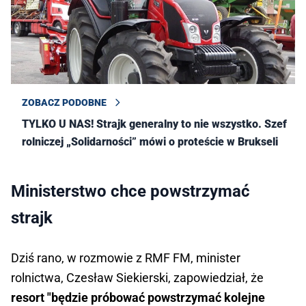
ZOBACZ PODOBNE
TYLKO U NAS! Strajk generalny to nie wszystko. Szef
rolniczej „Solidarności” mówi o proteście w Brukseli
Ministerstwo chce powstrzymać
strajk
Dziś rano, w rozmowie z RMF FM, minister
rolnictwa, Czesław Siekierski, zapowiedział, że
resort "będzie próbować powstrzymać kolejne