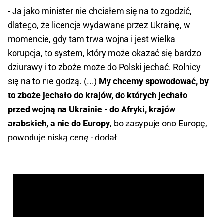
- Ja jako minister nie chciałem się na to zgodzić,
dlatego, że licencje wydawane przez Ukrainę, w
momencie, gdy tam trwa wojna i jest wielka
korupcja, to system, który może okazać się bardzo
dziurawy i to zboże może do Polski jechać. Rolnicy
się na to nie godzą. (...)
My chcemy spowodować, by
to zboże jechało do krajów, do których jechało
przed wojną na Ukrainie - do Afryki, krajów
arabskich, a nie do Europy
, bo zasypuje ono Europę,
powoduje niską cenę - dodał.