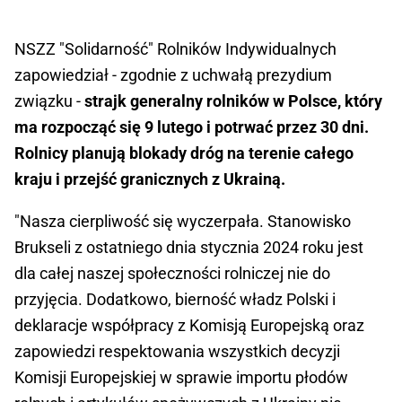
NSZZ "Solidarność" Rolników Indywidualnych
zapowiedział - zgodnie z uchwałą prezydium
związku -
strajk generalny rolników w Polsce, który
ma rozpocząć się 9 lutego i potrwać przez 30 dni.
Rolnicy planują blokady dróg na terenie całego
kraju i przejść granicznych z Ukrainą.
"Nasza cierpliwość się wyczerpała. Stanowisko
Brukseli z ostatniego dnia stycznia 2024 roku jest
dla całej naszej społeczności rolniczej nie do
przyjęcia. Dodatkowo, bierność władz Polski i
deklaracje współpracy z Komisją Europejską oraz
zapowiedzi respektowania wszystkich decyzji
Komisji Europejskiej w sprawie importu płodów