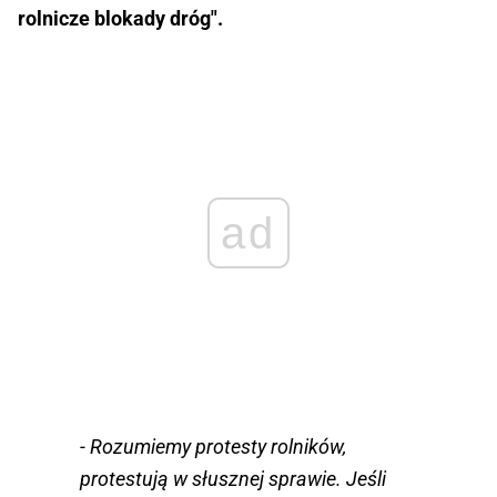
rolnicze blokady dróg".
ad
- Rozumiemy protesty rolników,
protestują w słusznej sprawie. Jeśli