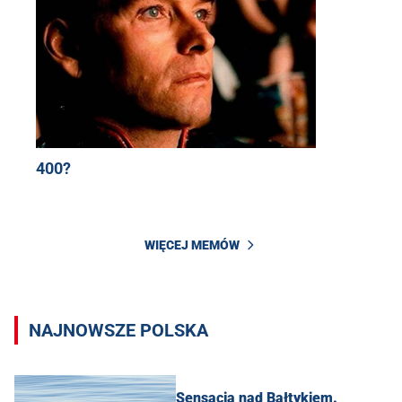
400?
WIĘCEJ MEMÓW
NAJNOWSZE POLSKA
Sensacja nad Bałtykiem.