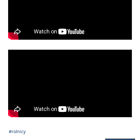
#rolnicy