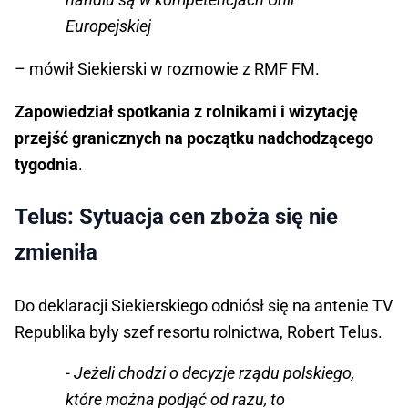
Europejskiej
– mówił Siekierski w rozmowie z RMF FM.
Zapowiedział spotkania z rolnikami i wizytację
przejść granicznych na początku nadchodzącego
tygodnia
.
Telus: Sytuacja cen zboża się nie
zmieniła
Do deklaracji Siekierskiego odniósł się na antenie TV
Republika były szef resortu rolnictwa, Robert Telus.
- Jeżeli chodzi o decyzje rządu polskiego,
które można podjąć od razu, to