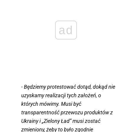
ad
- Będziemy protestować dotąd, dokąd nie
uzyskamy realizacji tych założeń, o
których mówimy. Musi być
transparentność przewozu produktów z
Ukrainy i „Zielony Ład” musi zostać
zmieniony, żeby to było zgodnie