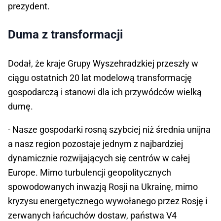
prezydent.
Duma z transformacji
Dodał, że kraje Grupy Wyszehradzkiej przeszły w
ciągu ostatnich 20 lat modelową transformację
gospodarczą i stanowi dla ich przywódców wielką
dumę.
- Nasze gospodarki rosną szybciej niż średnia unijna
a nasz region pozostaje jednym z najbardziej
dynamicznie rozwijających się centrów w całej
Europe. Mimo turbulencji geopolitycznych
spowodowanych inwazją Rosji na Ukrainę, mimo
kryzysu energetycznego wywołanego przez Rosję i
zerwanych łańcuchów dostaw, państwa V4