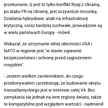
przekonanie, iż jest to tylko konflikt Rosji z Ukrainą,
po ataku FR na Ukrainę, jest oczywiście mrzonką.
Działania hybrydowe, ataki na infrastrukturę
krytyczną, coraz bardziej zuchwałe, prowadzone są
w wielu państwach Europy - mówił.
Wskazał, że utrzymanie silnej obecności USA i
NATO w regionie jest "w stanie zapewnić
bezpieczeństwo i ochronę przed zagrożeniem
rosyjskim".
- Jestem wielkim zwolennikiem, do czego
przekonywałem i przekonuję, że budowanie okrętu
transatlantyckiego jest w interesie całej V4. Bez
zamykania się jednak na inne regiony świata, także
te kompatybilne pod względem wartości - nadmienił