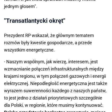
jednym głosem".
"Transatlantycki okręt"
Prezydent RP wskazał, że głównym tematem
rozmów były kwestie gospodarcze, a przede
wszystkim energetyczne.
- Naszym wspólnym, jak wierzę, interesem, jest
wzmacnianie połączeń infrastrukturalnych między
krajami regionu, w tym połączeń gazowych i energii
elektrycznej. Niepodległość energetyczna jest także
wyrazem suwerenności każdego z naszych państw,
to jest jedno z działań priorytetowych szczególnie
dla Polski, w regionie, które musimy kontynuować.