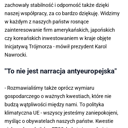
zachowały stabilność i odporność także dzięki
naszej współpracy, za co bardzo dziękuję. Widzimy
w każdym z naszych państw rosnące
zainteresowanie firm amerykańskich, japońskich
czy koreańskich inwestowaniem w kraje objęte
Inicjatywą Trójmorza - mówił prezydent Karol
Nawrocki.
"To nie jest narracja antyeuropejska"
- Rozmawialiśmy także oprócz wymiaru
gospodarczego o ważnych kwestiach, które nie
budzą wątpliwości między nami. To polityka
klimatyczna UE - wszyscy jesteśmy zaniepokojeni,
myśląc o obywatelach naszych państw. Kwestie