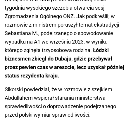
tygodnia wysokiego szczebla otwarcia sesji
Zgromadzenia Ogólnego ONZ. Jak podkreślił, w
rozmowie z ministrem poruszył temat ekstradycji
Sebastiana M., podejrzanego o spowodowanie
wypadku na A1 we wrześniu 2023, w wyniku
którego zginęła trzyosobowa rodzina.
Łódzki
biznesmen zbiegł do Dubaju, gdzie przebywał
przez pewien czas w areszcie, lecz uzyskał później
status rezydenta kraju.
Sikorski powiedział, że w rozmowie z szejkiem
Abdullahem wspierał starania ministerstwa
sprawiedliwości o doprowadzenie podejrzanego
przed polski wymiar sprawiedliwości.