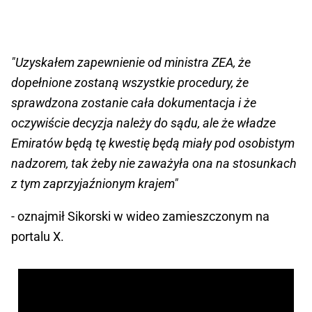
"Uzyskałem zapewnienie od ministra ZEA, że
dopełnione zostaną wszystkie procedury, że
sprawdzona zostanie cała dokumentacja i że
oczywiście decyzja należy do sądu, ale że władze
Emiratów będą tę kwestię będą miały pod osobistym
nadzorem, tak żeby nie zaważyła ona na stosunkach
z tym zaprzyjaźnionym krajem"
- oznajmił Sikorski w wideo zamieszczonym na
portalu X.