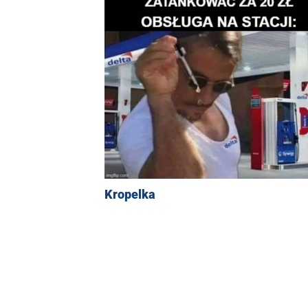
Kropelka