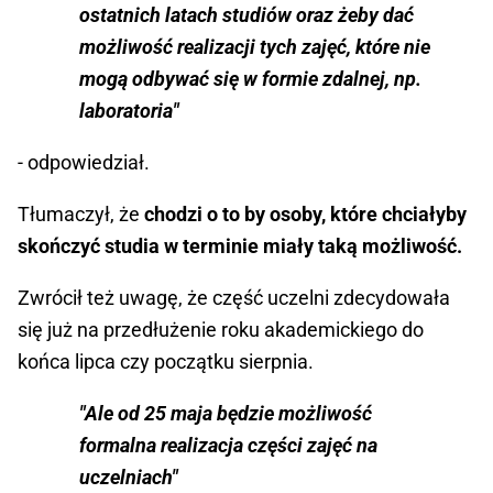
ostatnich latach studiów oraz żeby dać
możliwość realizacji tych zajęć, które nie
mogą odbywać się w formie zdalnej, np.
laboratoria"
- odpowiedział.
Tłumaczył, że
chodzi o to by osoby, które chciałyby
skończyć studia w terminie miały taką możliwość.
Zwrócił też uwagę, że część uczelni zdecydowała
się już na przedłużenie roku akademickiego do
końca lipca czy początku sierpnia.
"Ale od 25 maja będzie możliwość
formalna realizacja części zajęć na
uczelniach"