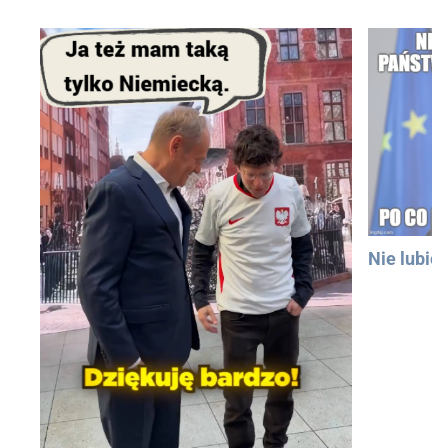
Nie lubię