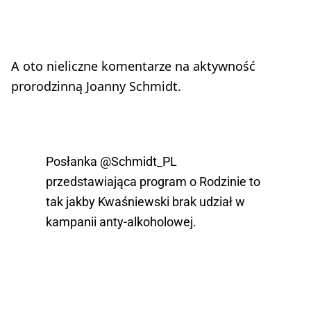
A oto nieliczne komentarze na aktywność
prorodzinną Joanny Schmidt.
Posłanka
@Schmidt_PL
przedstawiająca program o Rodzinie to
tak jakby Kwaśniewski brak udział w
kampanii anty-alkoholowej.