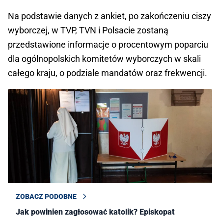
Na podstawie danych z ankiet, po zakończeniu ciszy
wyborczej, w TVP, TVN i Polsacie zostaną
przedstawione informacje o procentowym poparciu
dla ogólnopolskich komitetów wyborczych w skali
całego kraju, o podziale mandatów oraz frekwencji.
ZOBACZ PODOBNE
Jak powinien zagłosować katolik? Episkopat