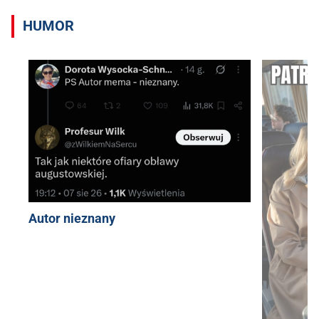
HUMOR
Autor nieznany