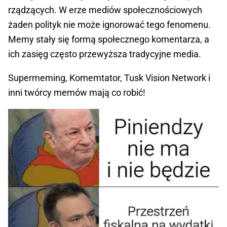
rządzących. W erze mediów społecznościowych
żaden polityk nie może ignorować tego fenomenu.
Memy stały się formą społecznego komentarza, a
ich zasięg często przewyższa tradycyjne media.
Supermeming, Komemtator, Tusk Vision Network i
inni twórcy memów mają co robić!