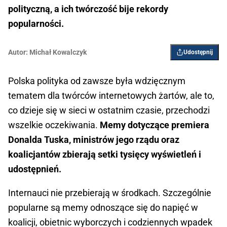
polityczną, a ich twórczość bije rekordy
popularności.
Autor:
Michał Kowalczyk
Udostępnij
Polska polityka od zawsze była wdzięcznym
tematem dla twórców internetowych żartów, ale to,
co dzieje się w sieci w ostatnim czasie, przechodzi
wszelkie oczekiwania.
Memy dotyczące premiera
Donalda Tuska, ministrów jego rządu oraz
koalicjantów zbierają setki tysięcy wyświetleń i
udostępnień.
Internauci nie przebierają w środkach. Szczególnie
popularne są memy odnoszące się do napięć w
koalicji, obietnic wyborczych i codziennych wpadek