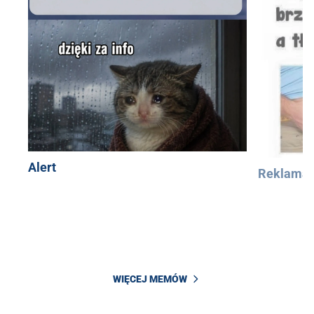
Alert
Reklama
WIĘCEJ MEMÓW