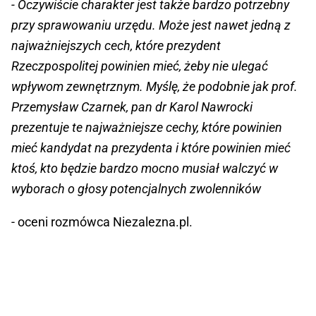
- Oczywiście charakter jest także bardzo potrzebny
przy sprawowaniu urzędu. Może jest nawet jedną z
najważniejszych cech, które prezydent
Rzeczpospolitej powinien mieć, żeby nie ulegać
wpływom zewnętrznym. Myślę, że podobnie jak prof.
Przemysław Czarnek, pan dr Karol Nawrocki
prezentuje te najważniejsze cechy, które powinien
mieć kandydat na prezydenta i które powinien mieć
ktoś, kto będzie bardzo mocno musiał walczyć w
wyborach o głosy potencjalnych zwolenników
- oceni rozmówca Niezalezna.pl.