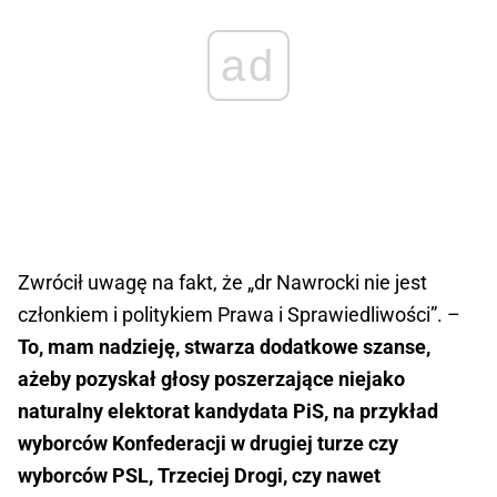
ad
Zwrócił uwagę na fakt, że „dr Nawrocki nie jest
członkiem i politykiem Prawa i Sprawiedliwości”. –
To, mam nadzieję, stwarza dodatkowe szanse,
ażeby pozyskał głosy poszerzające niejako
naturalny elektorat kandydata PiS, na przykład
wyborców Konfederacji w drugiej turze czy
wyborców PSL, Trzeciej Drogi, czy nawet