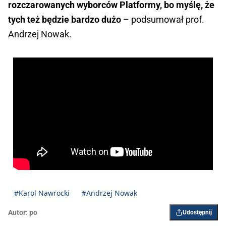
rozczarowanych wyborców Platformy, bo myślę, że
tych też będzie bardzo dużo
– podsumował prof.
Andrzej Nowak.
#Karol Nawrocki
#Andrzej Nowak
Autor:
po
Udostępnij