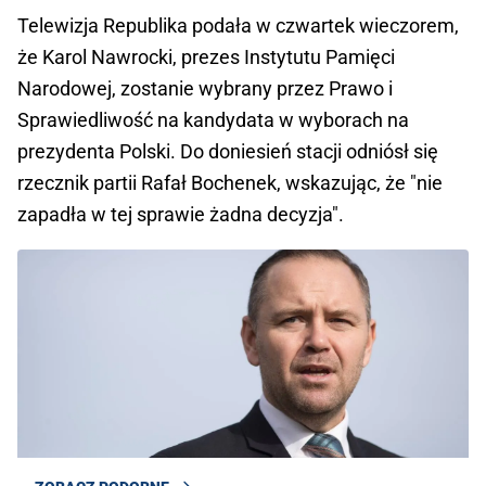
Telewizja Republika podała w czwartek wieczorem,
że Karol Nawrocki, prezes Instytutu Pamięci
Narodowej, zostanie wybrany przez Prawo i
Sprawiedliwość na kandydata w wyborach na
prezydenta Polski. Do doniesień stacji odniósł się
rzecznik partii Rafał Bochenek, wskazując, że "
nie
zapadła w tej sprawie żadna decyzja".