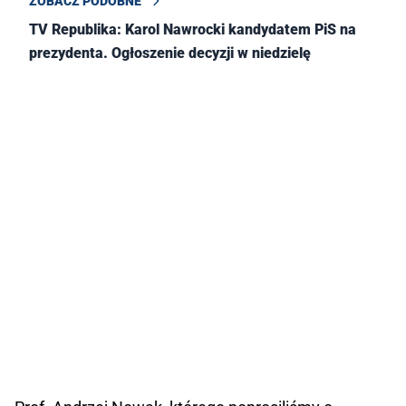
ZOBACZ PODOBNE
TV Republika: Karol Nawrocki kandydatem PiS na
prezydenta. Ogłoszenie decyzji w niedzielę