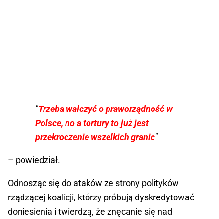
"
Trzeba walczyć o praworządność w
Polsce, no a tortury to już jest
przekroczenie wszelkich granic
"
– powiedział.
Odnosząc się do ataków ze strony polityków
rządzącej koalicji, którzy próbują dyskredytować
doniesienia i twierdzą, że znęcanie się nad