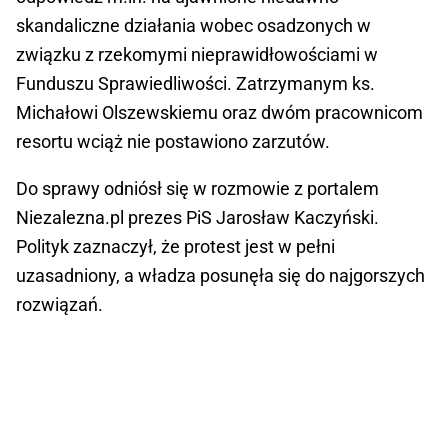
skandaliczne działania wobec osadzonych w
związku z rzekomymi nieprawidłowościami w
Funduszu Sprawiedliwości. Zatrzymanym ks.
Michałowi Olszewskiemu oraz dwóm pracownicom
resortu wciąż nie postawiono zarzutów.
Do sprawy odniósł się w rozmowie z portalem
Niezalezna.pl prezes PiS Jarosław Kaczyński.
Polityk zaznaczył, że protest jest w pełni
uzasadniony, a władza posunęła się do najgorszych
rozwiązań.