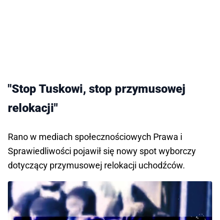
"Stop Tuskowi, stop przymusowej
relokacji"
Rano w mediach społecznościowych Prawa i
Sprawiedliwości pojawił się nowy spot wyborczy
dotyczący przymusowej relokacji uchodźców.