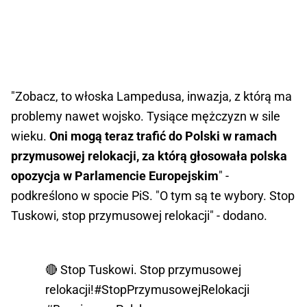
"Zobacz, to włoska Lampedusa, inwazja, z którą ma
problemy nawet wojsko. Tysiące mężczyzn w sile
wieku.
Oni mogą teraz trafić do Polski w ramach
przymusowej relokacji, za którą głosowała polska
opozycja w Parlamencie Europejskim
" -
podkreślono w spocie PiS. "O tym są te wybory. Stop
Tuskowi, stop przymusowej relokacji" - dodano.
🔴 Stop Tuskowi. Stop przymusowej
relokacji!
#StopPrzymusowejRelokacji