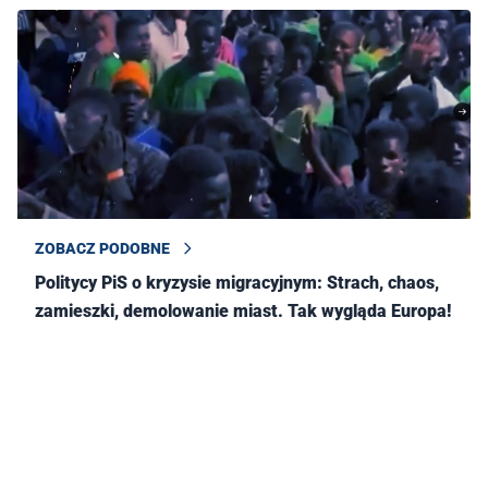
ZOBACZ PODOBNE
Politycy PiS o kryzysie migracyjnym: Strach, chaos,
zamieszki, demolowanie miast. Tak wygląda Europa!