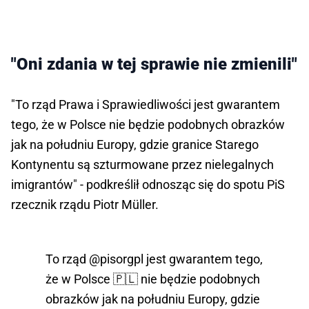
"Oni zdania w tej sprawie nie zmienili"
"To rząd Prawa i Sprawiedliwości jest gwarantem
tego, że w Polsce nie będzie podobnych obrazków
jak na południu Europy, gdzie granice Starego
Kontynentu są szturmowane przez nielegalnych
imigrantów" - podkreślił odnosząc się do spotu PiS
rzecznik rządu Piotr Müller.
To rząd
@pisorgpl
jest gwarantem tego,
że w Polsce 🇵🇱 nie będzie podobnych
obrazków jak na południu Europy, gdzie