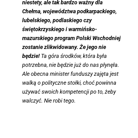
niestety, ale tak bardzo ważny dla
Chełma, województwa podkarpackiego,
lubelskiego, podlaskiego czy
świętokrzyskiego i warmińsko-
mazurskiego program Polski Wschodniej
zostanie zlikwidowany. Że jego nie
będzie!
Ta góra środków, która była
potrzebna, nie będzie już do nas płynęła.
Ale obecna minister funduszy zajęta jest
walką o polityczne stołki, choć powinna
używać swoich kompetencji po to, żeby
walczyć. Nie robi tego.