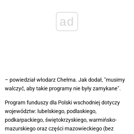
ad
– powiedział włodarz Chełma. Jak dodał, "musimy
walczyć, aby takie programy nie były zamykane".
Program funduszy dla Polski wschodniej dotyczy
województw: lubelskiego, podlaskiego,
podkarpackiego, świętokrzyskiego, warmińsko-
mazurskiego oraz części mazowieckiego (bez