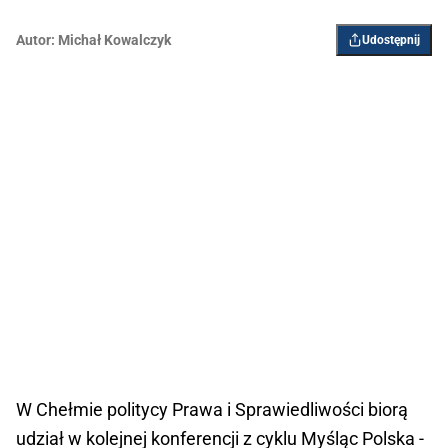
Autor:
Michał Kowalczyk
Udostępnij
W Chełmie politycy Prawa i Sprawiedliwości biorą
udział w kolejnej konferencji z cyklu Myśląc Polska -