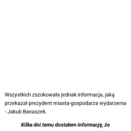
Wszystkich zszokowała jednak informacja, jaką
przekazał prezydent miasta-gospodarza wydarzenia
- Jakub Banaszek.
Kilka dni temu dostałem informację, że