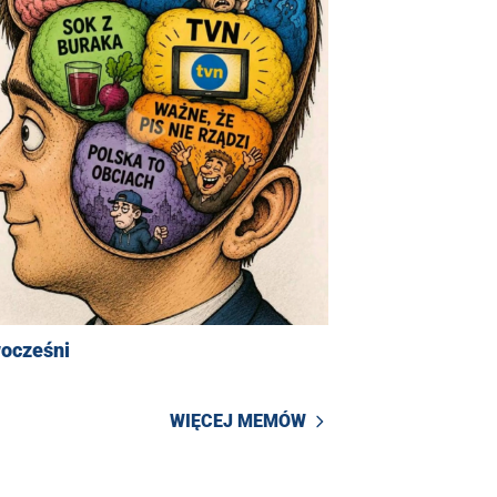
ocześni
WIĘCEJ MEMÓW