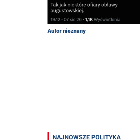
Autor nieznany
NAJNOWSZE POLITYKA