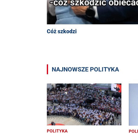
Cóż szkodzi
NAJNOWSZE POLITYKA
POLITYKA
POL