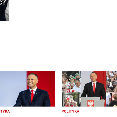
ITYKA
POLITYKA