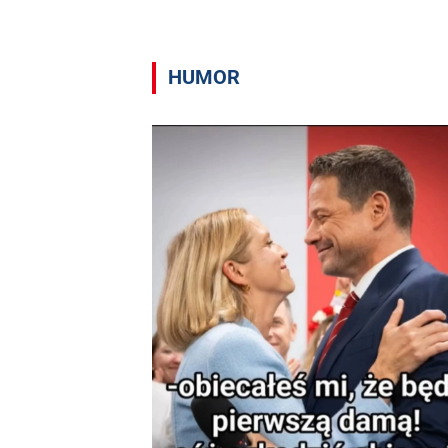
HUMOR