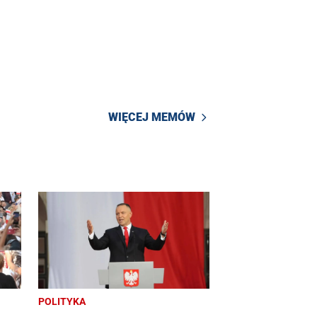
WIĘCEJ MEMÓW
POLITYKA