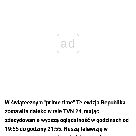
ad
W świątecznym "prime time" Telewizja Republika
zostawiła daleko w tyle TVN 24, mając
zdecydowanie wyższą oglądalność w godzinach od
19:55 do godziny 21:55. Naszą telewizję w