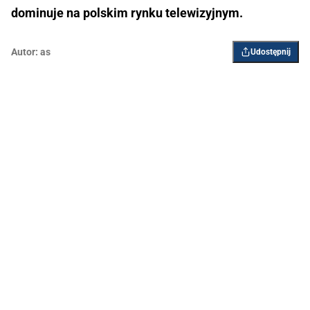
dominuje na polskim rynku telewizyjnym.
Autor:
as
Udostępnij