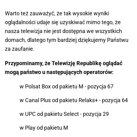
Warto też zauważyć, że tak wysokie wyniki
oglądalności udaje się uzyskiwać mimo tego, że
nasza telewizja nie jest dostępna we wszystkich
domach, dlatego tym bardziej dziękujemy Państwu
za zaufanie.
Przypominamy, że Telewizję Republikę oglądać
mogą państwo u następujących operatorów:
w Polsat Box od pakietu M - pozycja 67
w Canal Plus od pakietu Relaks+ - pozycja 64
w UPC od pakietu Select - pozycja 29
w Play od pakietu M