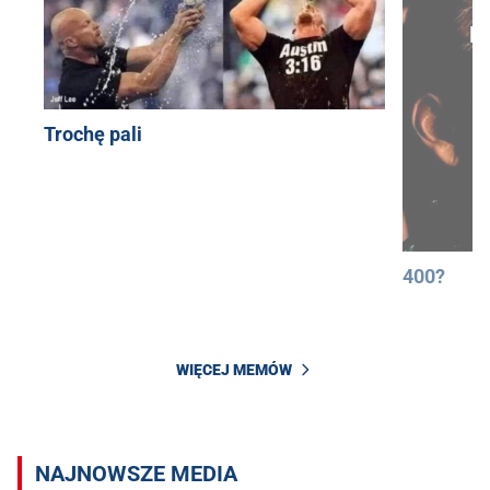
Trochę pali
400?
WIĘCEJ MEMÓW
NAJNOWSZE MEDIA