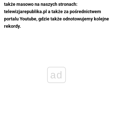
także masowo na naszych stronach:
telewizjarepublika.pl a także za pośrednictwem
portalu Youtube, gdzie także odnotowujemy kolejne
rekordy.
ad