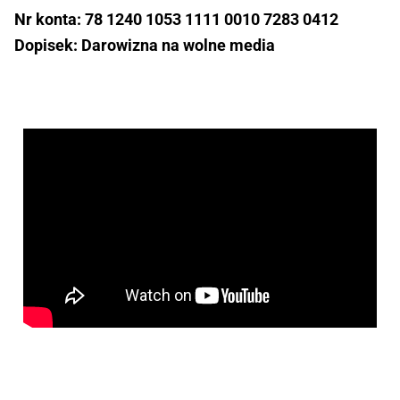
Nr konta: 78 1240 1053 1111 0010 7283 0412
Dopisek: Darowizna na wolne media