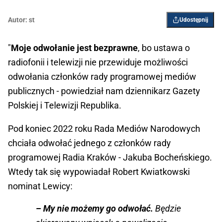
Autor:
st
Udostępnij
"
Moje odwołanie jest bezprawne
, bo ustawa o
radiofonii i telewizji nie przewiduje możliwości
odwołania członków rady programowej mediów
publicznych - powiedział nam dziennikarz Gazety
Polskiej i Telewizji Republika.
Pod koniec 2022 roku Rada Mediów Narodowych
chciała odwołać jednego z członków rady
programowej Radia Kraków - Jakuba Bocheńskiego.
Wtedy tak się wypowiadał Robert Kwiatkowski
nominat Lewicy:
– My nie możemy go odwołać.
Będzie