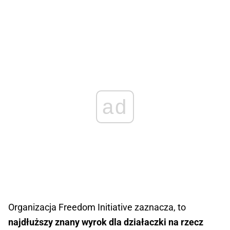
ad
Organizacja Freedom Initiative zaznacza, to
najdłuższy znany wyrok dla działaczki na rzecz