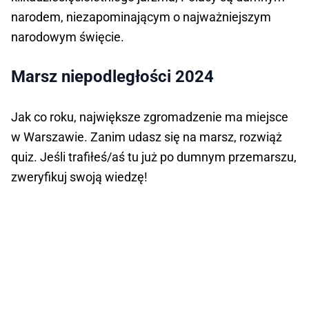
narodem, niezapominającym o najważniejszym
narodowym święcie.
Marsz niepodległości 2024
Jak co roku, największe zgromadzenie ma miejsce
w Warszawie. Zanim udasz się na marsz, rozwiąż
quiz. Jeśli trafiłeś/aś tu już po dumnym przemarszu,
zweryfikuj swoją wiedzę!