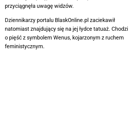
przyciągnęła uwagę widzów.
Dziennikarzy portalu BlaskOnline.pl zaciekawił
natomiast znajdujący się na jej łydce tatuaż. Chodzi
o pięść z symbolem Wenus, kojarzonym z ruchem
feministycznym.