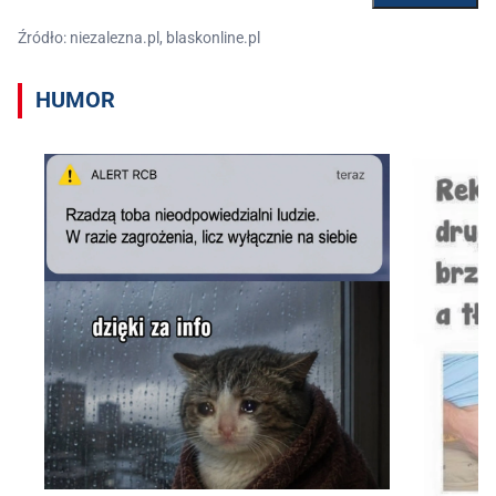
Źródło: niezalezna.pl, blaskonline.pl
HUMOR