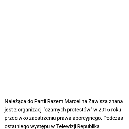
Należąca do Partii Razem Marcelina Zawisza znana
jest z organizacji "czarnych protestów" w 2016 roku
przeciwko zaostrzeniu prawa aborcyjnego. Podczas
ostatniego występu w Telewizji Republika