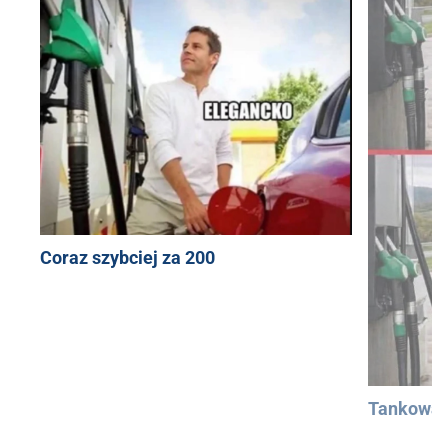
Coraz szybciej za 200
Tankowan