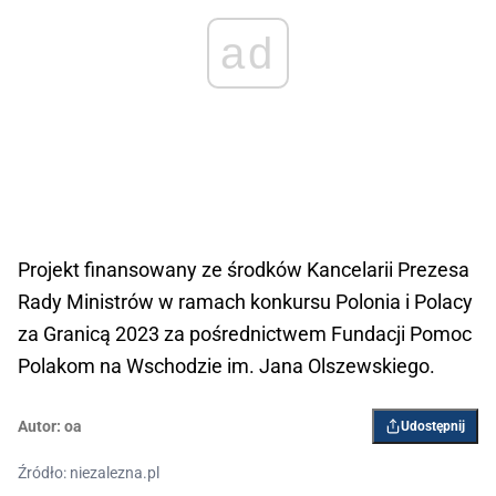
ad
Projekt finansowany ze środków Kancelarii Prezesa
Rady Ministrów w ramach konkursu Polonia i Polacy
za Granicą 2023 za pośrednictwem Fundacji Pomoc
Polakom na Wschodzie im. Jana Olszewskiego.
Autor:
oa
Udostępnij
Źródło: niezalezna.pl