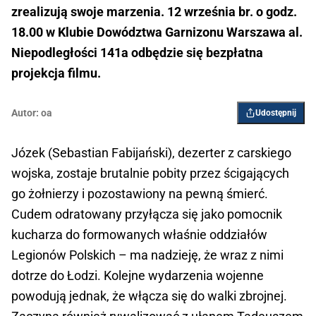
zrealizują swoje marzenia. 12 września br. o godz.
18.00 w Klubie Dowództwa Garnizonu Warszawa al.
Niepodległości 141a odbędzie się bezpłatna
projekcja filmu.
Autor:
oa
Udostępnij
Józek (Sebastian Fabijański), dezerter z carskiego
wojska, zostaje brutalnie pobity przez ścigających
go żołnierzy i pozostawiony na pewną śmierć.
Cudem odratowany przyłącza się jako pomocnik
kucharza do formowanych właśnie oddziałów
Legionów Polskich – ma nadzieję, że wraz z nimi
dotrze do Łodzi. Kolejne wydarzenia wojenne
powodują jednak, że włącza się do walki zbrojnej.