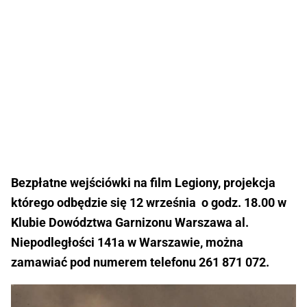
Bezpłatne wejściówki na film Legiony, projekcja
którego odbędzie się 12 września o godz. 18.00 w
Klubie Dowództwa Garnizonu Warszawa al.
Niepodległości 141a w Warszawie, można
zamawiać pod numerem telefonu 261 871 072.