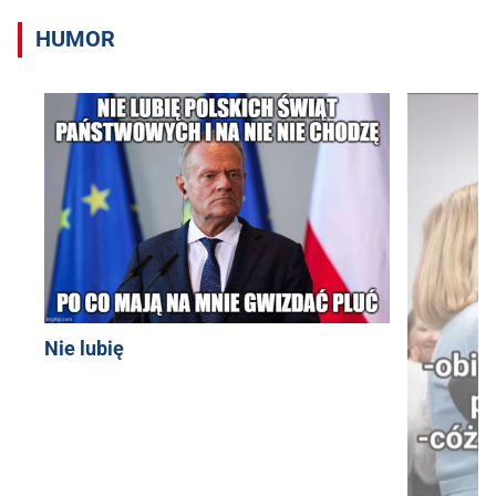
HUMOR
Nie lubię