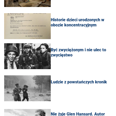
Historie dzieci urodzonych w
obozie koncentracyjnym
Być zwyciężonym i nie ulec to
zwycięstwo
Ludzie z powstańczych kronik
Nie żyje Glen Hansard. Autor