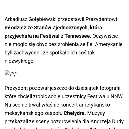
Arkadiusz Gołębiewski przedstawił Prezydentowi
młodzież ze Stanów Zjednoczonych, która
przyjechała na Festiwal z Tennessee
. Oczywiście
nie mogło się obyć bez zrobienia selfie. Amerykanie
byli zachwyceni, że spotkało ich coś tak
niezwykłego.
Prezydent pozował jeszcze do dziesiątek fotografii,
które chcieli zrobić sobie uczestnicy Festiwalu NNW.
Na scenie trwał właśnie koncert amerykańsko-
meksykańskiego zespołu
Chelydra
. Muzycy
przekazali ze sceny pozdrowienia dla Andrzeja Dudy