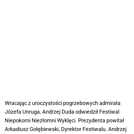
Wracając z uroczystości pogrzebowych admirała
Józefa Unruga, Andrzej Duda odwiedził Festiwal
Niepokorni Niezłomni Wyklęci. Prezydenta powitał
Arkadiusz Gołębiewski, Dyrektor Festiwalu. Andrzej