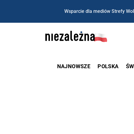
Wsparcie dla mediów Strefy Wol
NAJNOWSZE
POLSKA
ŚW