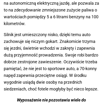
na autonomiczną elektryczną jazdę, ale pozwala za
to na zdecydowanie zmniejszone zużycie paliwa o
wartościach pomiędzy 5 a 6 litrami benzyny na 100
kilometrów.
Silnik jest umieszczony nisko, dzięki temu auto
zachowuje się niczym gokart. Znakomicie trzyma
się jezdni, świetnie wchodzi w zakręty i zapewnia
dużą przyjemność prowadzenia. Swoje robi bardzo
dobrze zestrojone zawieszenie. Oczywiście trzeba
pamiętać, że nie jest to sportowe auto, a 70-konny
napęd zapewnia przeciętne osiągi. W środku
wygodnie usiądą dwie osoby na przednich
siedzeniach, choć fotele mogłyby być nieco lepsze.
Wyposażenie nie pozostawia wiele do