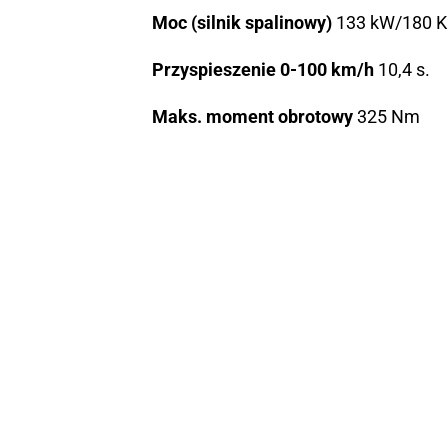
Moc (silnik spalinowy)
133 kW/180 K
Przyspieszenie 0-100 km/h
10,4 s.
Maks. moment obrotowy
325 Nm