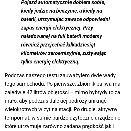
Pojazd automatycznie dobiera sobie,
kiedy jedzie na benzynie, a kiedy na
baterii, utrzymując zawsze odpowiedni
zapas energii elektrycznej. Przy
naładowanej na full baterii możemy
również przejechać kilkadziesiąt
kilometrów zeroemisyjnie, zużywając
tylko energię elektryczną.
Podczas naszego testu zauważyłem dwie wady
tego samochodu. Po pierwsze, zbiornik paliwa ma
zaledwie 47 litrów objętości – mimo hybrydy to za
mało, aby podczas dalekiej podróży uniknąć
wielokrotnych wizyt na stacji. Po drugie, aktywny
tempomat, w sumie bardzo użyteczne urządzenie,
które utrzymuje zarówno zadaną prędkość jak i