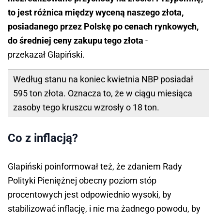
to jest różnica między wyceną naszego złota,
posiadanego przez Polskę po cenach rynkowych,
do średniej ceny zakupu tego złota
-
przekazał Glapiński.
Według stanu na koniec kwietnia NBP posiadał
595 ton złota. Oznacza to, że w ciągu miesiąca
zasoby tego kruszcu wzrosły o 18 ton.
Co z inflacją?
Glapiński poinformował też, że zdaniem Rady
Polityki Pieniężnej obecny poziom stóp
procentowych jest odpowiednio wysoki, by
stabilizować inflację, i nie ma żadnego powodu, by